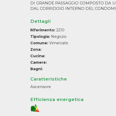
DI GRANDE PASSAGGIO COMPOSTO DA UN
DAL CORRIDOIO INTERNO DEL CONDOMIN
Dettagli
Riferimento:
2210
Tipologia:
Negozio
Comune:
Vimercate
Zona:
Cucina:
Camere:
Bagni:
Caratteristiche
Ascensore
Efficienza energetica