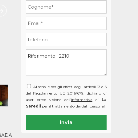
Ai sensi e per gli effetti degli articoli 13 e 6
del Regolamento UE 2016/679, dichiaro di
aver preso visione dell’
informativa
di
La
Seredil
per il trattamento dei dati personali.
RADA