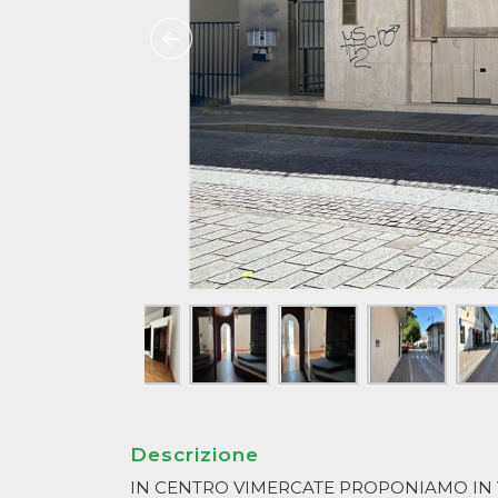
Descrizione
IN CENTRO VIMERCATE PROPONIAMO IN 