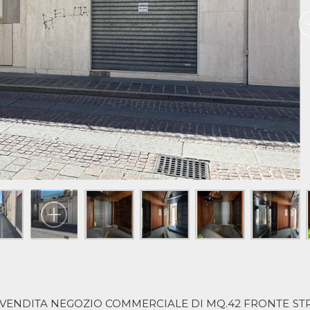
VENDITA NEGOZIO COMMERCIALE DI MQ.42 FRONTE ST