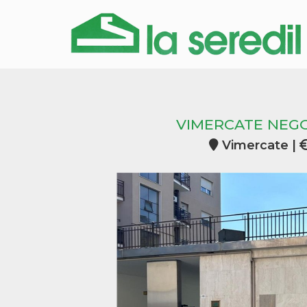
VIMERCATE NEGO
Vimercate |