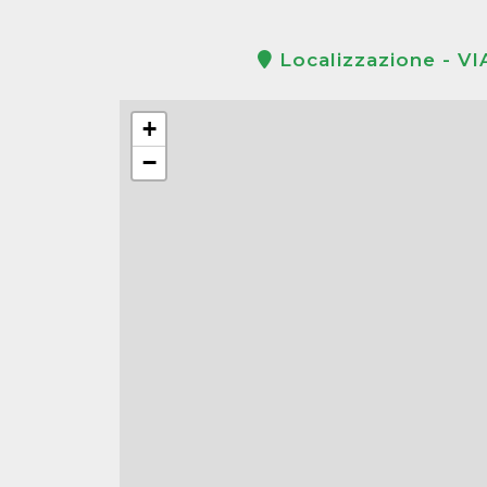
Localizzazione - 